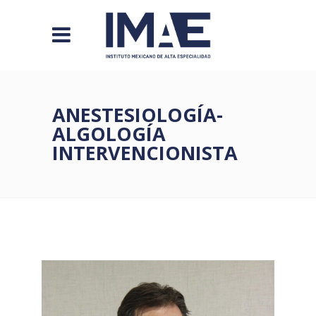
ANESTESIOLOGÍA-
ALGOLOGÍA
INTERVENCIONISTA