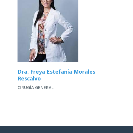
Dra. Freya Estefanía Morales
Rescalvo
CIRUGÍA GENERAL