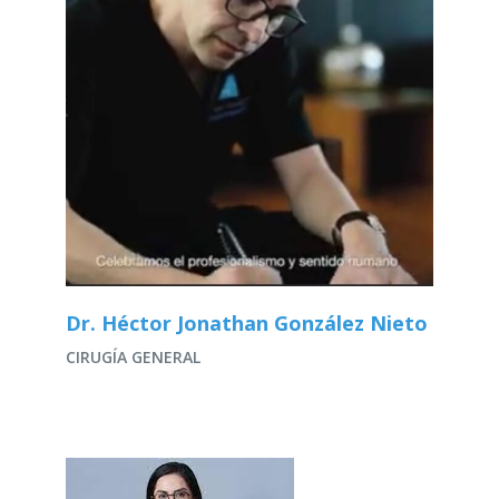
Dr. Héctor Jonathan González Nieto
CIRUGÍA GENERAL