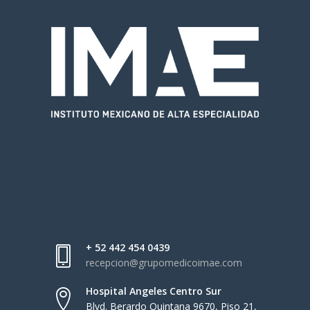
+ 52 442 454 0439
recepcion@grupomedicoimae.com
Hospital Angeles Centro Sur
Blvd. Berardo Quintana 9670, Piso 21,