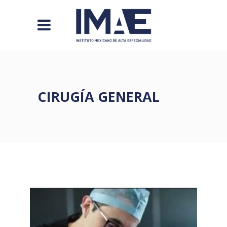
CIRUGÍA GENERAL