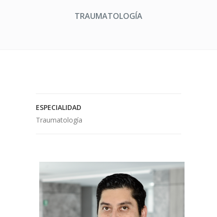
TRAUMATOLOGÍA
ESPECIALIDAD
Traumatología