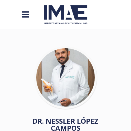
DR. NESSLER LÓPEZ
CAMPOS