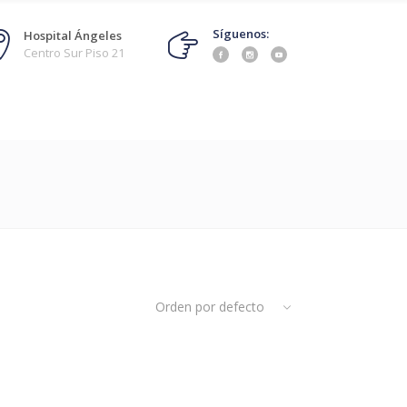
Síguenos:
Hospital Ángeles
Centro Sur Piso 21
Orden por defecto