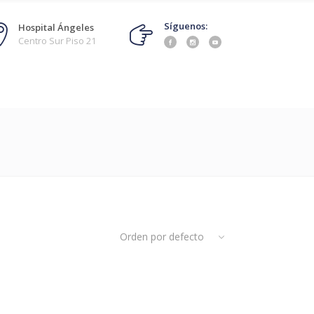
Síguenos:
Hospital Ángeles
Centro Sur Piso 21
Orden por defecto