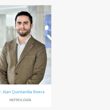
. Alan Quintanilla Rivera
NEFROLOGÍA