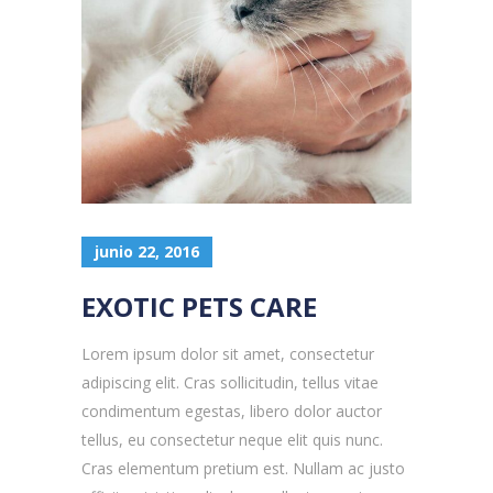
junio 22, 2016
EXOTIC PETS CARE
Lorem ipsum dolor sit amet, consectetur
adipiscing elit. Cras sollicitudin, tellus vitae
condimentum egestas, libero dolor auctor
tellus, eu consectetur neque elit quis nunc.
Cras elementum pretium est. Nullam ac justo