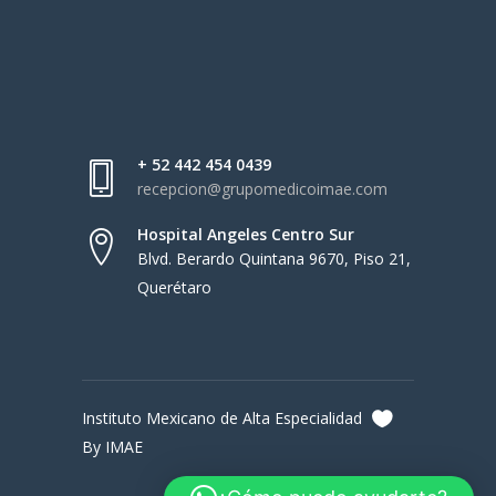
+ 52 442 454 0439
recepcion@grupomedicoimae.com
Hospital Angeles Centro Sur
Blvd. Berardo Quintana 9670, Piso 21,
Querétaro
Instituto Mexicano de Alta Especialidad
By IMAE