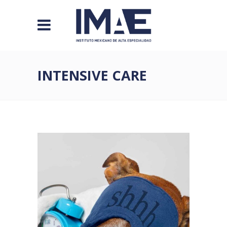
INTENSIVE CARE