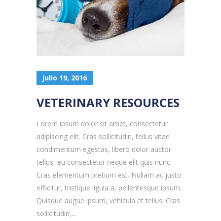
julio 19, 2016
VETERINARY RESOURCES
Lorem ipsum dolor sit amet, consectetur
adipiscing elit. Cras sollicitudin, tellus vitae
condimentum egestas, libero dolor auctor
tellus, eu consectetur neque elit quis nunc.
Cras elementum pretium est. Nullam ac justo
efficitur, tristique ligula a, pellentesque ipsum.
Quisque augue ipsum, vehicula et tellus. Cras
sollicitudin,...