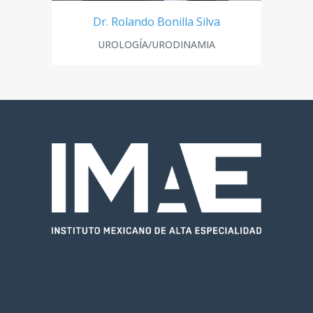
Dr. Rolando Bonilla Silva
UROLOGÍA/URODINAMIA