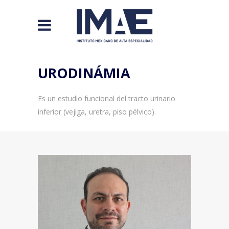
URODINÁMIA
Es un estudio funcional del tracto urinario
inferior (vejiga, uretra, piso pélvico).