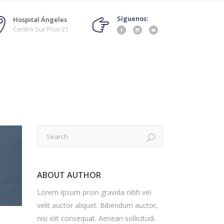
Síguenos:
Hospital Ángeles
Centro Sur Piso 21
ABOUT AUTHOR
Lorem Ipsum proin gravida nibh vel
velit auctor aliquet. Bibendum auctor,
nisi elit consequat. Aenean sollicitudi.