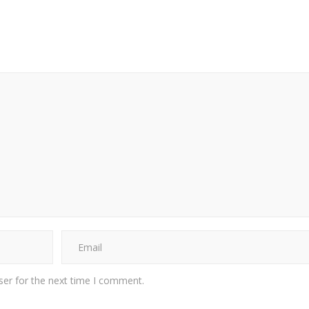
ser for the next time I comment.