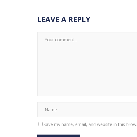
LEAVE A REPLY
Save my name, email, and website in this brow