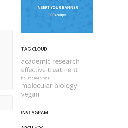
TAG CLOUD
academic research
effective treatment
holistic medicine
molecular biology
vegan
INSTAGRAM