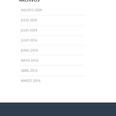
ARCHIVOS
AGOSTO 2026
JULIO 2026
JULIO 2024
JULIO 2016
JUNIO 2016
MAYO 2016
ABRIL 2016
MARZO 2016