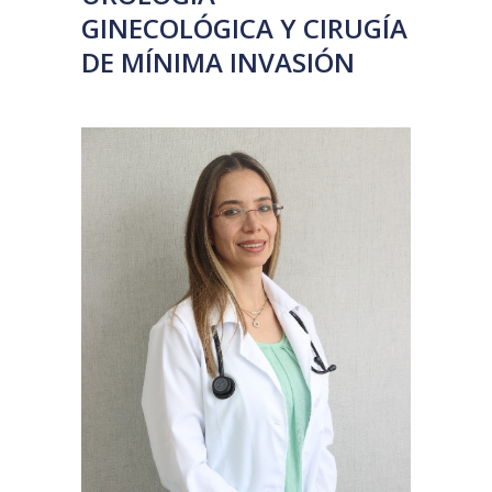
GINECOLÓGICA Y CIRUGÍA
DE MÍNIMA INVASIÓN