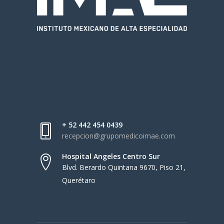
+ 52 442 454 0439
recepcion@grupomedicoimae.com
Hospital Angeles Centro Sur
Blvd. Berardo Quintana 9670, Piso 21,
Querétaro