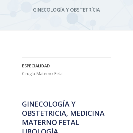
GINECOLOGÍA Y OBSTETRÍCIA
ESPECIALIDAD
Cirugía Materno Fetal
GINECOLOGÍA Y
OBSTETRICIA, MEDICINA
MATERNO FETAL
UROLOGÍA