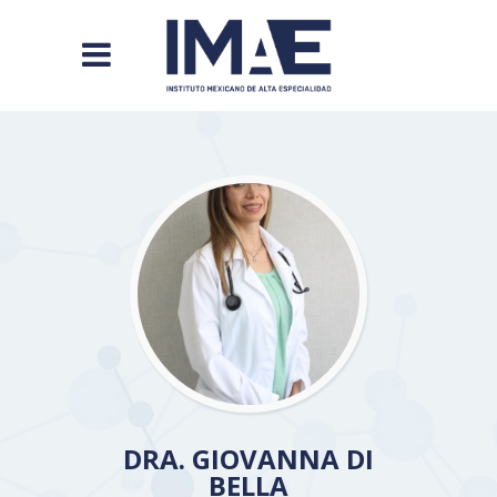
DRA. GIOVANNA DI
BELLA