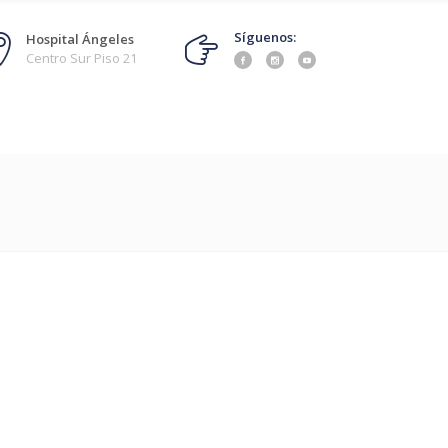
Síguenos:
Hospital Ángeles
Centro Sur Piso 21
ado