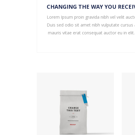
CHANGING THE WAY YOU RECEI
Lorem Ipsum proin gravida nibh vel velit aucto
Duis sed odio sit amet nibh vulputate cursus
mauris vitae erat consequat auctor eu in elit. 