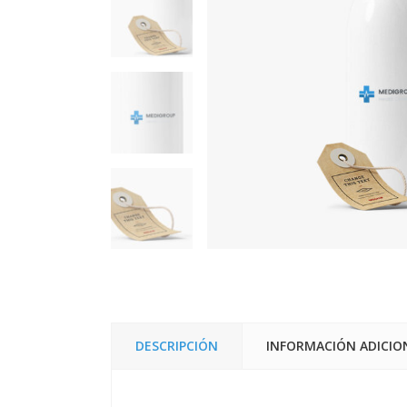
DESCRIPCIÓN
INFORMACIÓN ADICIO